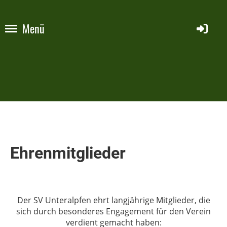
Menü
Ehrenmitglieder
Der SV Unteralpfen ehrt langjährige Mitglieder, die
sich durch besonderes Engagement für den Verein
verdient gemacht haben: