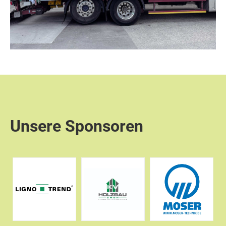
Unsere Sponsoren