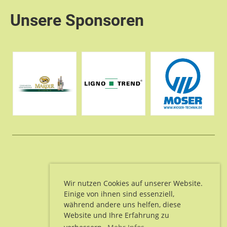
Unsere Sponsoren
© SV Unteralpfen e.V.
Erstellt mit ClubDesk Vereinssoftware
Wir nutzen Cookies auf unserer Website.
Einige von ihnen sind essenziell,
während andere uns helfen, diese
Website und Ihre Erfahrung zu
Impressum