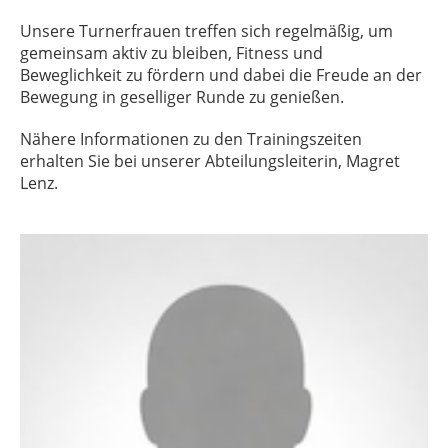
Unsere Turnerfrauen treffen sich regelmäßig, um
gemeinsam aktiv zu bleiben, Fitness und
Beweglichkeit zu fördern und dabei die Freude an der
Bewegung in geselliger Runde zu genießen.
Nähere Informationen zu den Trainingszeiten
erhalten Sie bei unserer Abteilungsleiterin,
Magret
Lenz
.