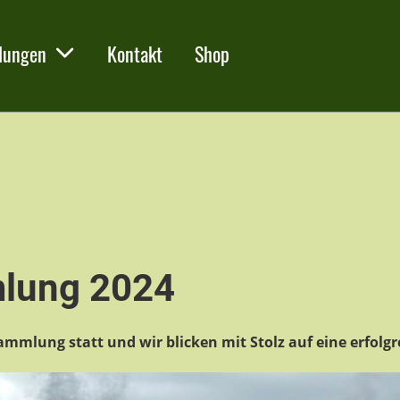
lungen
Kontakt
Shop
lung 2024
ammlung statt und wir blicken mit Stolz auf eine erfolgr