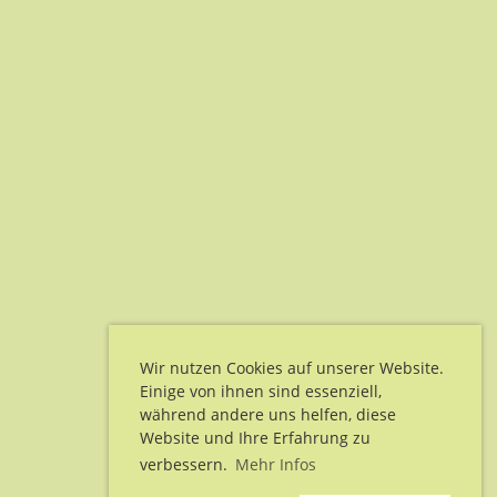
Wir nutzen Cookies auf unserer Website.
Einige von ihnen sind essenziell,
während andere uns helfen, diese
Website und Ihre Erfahrung zu
verbessern.
Mehr Infos