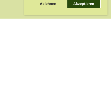
Ablehnen
Akzeptieren