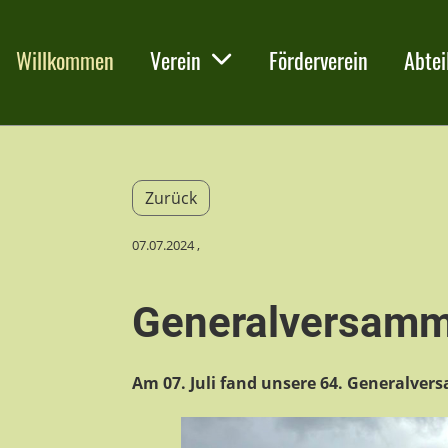
Willkommen
Verein
Förderverein
Abtei
Zurück
07.07.2024
,
Generalversamm
Am 07. Juli fand unsere 64. Generalvers