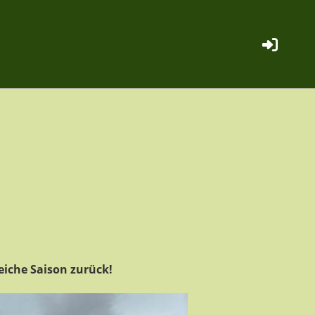
eiche Saison zurück!